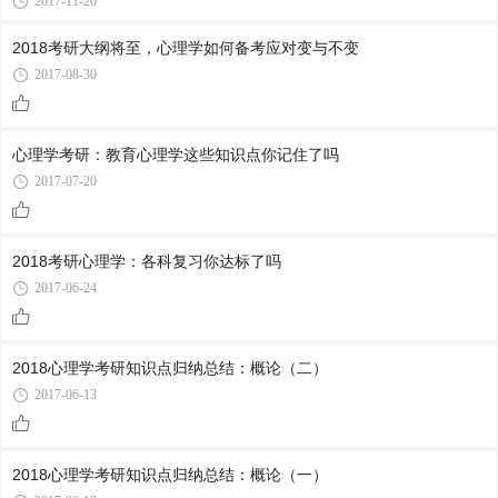
2017-11-20
2018考研大纲将至，心理学如何备考应对变与不变
2017-08-30
心理学考研：教育心理学这些知识点你记住了吗
2017-07-20
2018考研心理学：各科复习你达标了吗
2017-06-24
2018心理学考研知识点归纳总结：概论（二）
2017-06-13
2018心理学考研知识点归纳总结：概论（一）