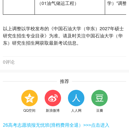
（01油气储运工程）
学）”调整
以上调整以学校发布的《中国石油大学（华东）2027年硕士
研究生招生专业目录》为准。请及时关注中国石油大学（华
东）研究生招生网获取最新考试信息。
0评论
推荐
QQ空间
新浪微博
人人网
豆瓣
26高考志愿填报无忧班(滑档费用全退）>>>点击进入