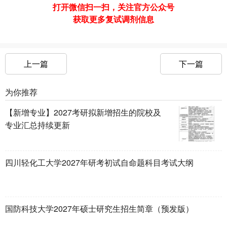
打开微信扫一扫，关注官方公众号
获取更多复试调剂信息
上一篇
下一篇
为你推荐
【新增专业】2027考研拟新增招生的院校及
专业汇总持续更新
四川轻化工大学2027年研考初试自命题科目考试大纲
国防科技大学2027年硕士研究生招生简章（预发版）