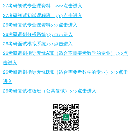
27考研初试专业课资料，>>>点击进入
27考研初试初试课程班，>>>点击进入
26考研复试专业课资料>>>点击进入
26考研调剂分析系统>>>点击进入
26考研面试模拟系统>>>点击进入
26考研调剂指导无忧A班（适合不需要考数学的专业）>>>点
击进入
26考研调剂指导无忧B班（适合需要考数学的专业）>>>点击
进入
26考研复试模板班（公共复试）>>>点击进入