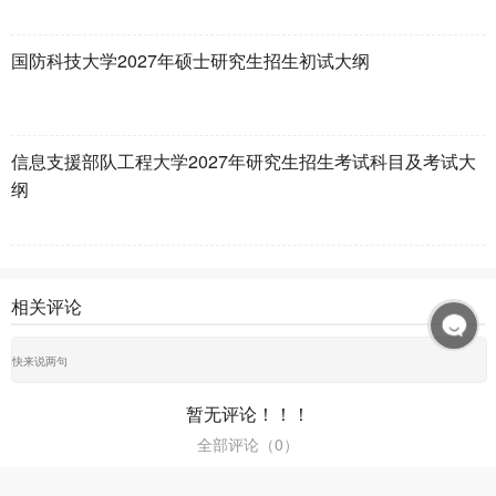
国防科技大学2027年硕士研究生招生初试大纲
信息支援部队工程大学2027年研究生招生考试科目及考试大
纲
相关评论
暂无评论！！！
全部评论（
0
）