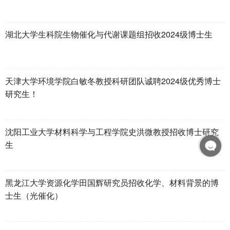
湖北大学生科院生物催化与代谢课题组招收2024级博士生
天津大学环境学院白敏冬教授科研团队诚聘2024级优秀博士
研究生！
沈阳工业大学材料科学与工程学院史洪微教授招收博士研究
生
黑龙江大学资源化学田国辉研究员招收化学、材料背景的博
士生（光催化）