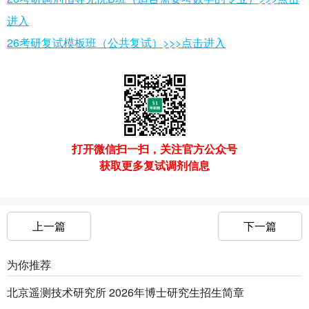
进入
26考研复试模板班（公共复试）>>>点击进入
打开微信扫一扫，关注官方公众号
获取更多复试调剂信息
上一篇
下一篇
为你推荐
北京遥测技术研究所 2026年博士研究生招生简章