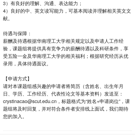
3）有良好的理解、沟通、表达能力；
4）良好的中、英文读写能力，可基本阅读并理解相关英文文
献。
待遇与保障：
薪酬及待遇根据华南理工大学相关规定以及申请人工作经
验，课题组将提供具有竞争力的薪酬待遇以及科研条件，享
受五险一金及华南理工大学的相关福利；根据研究经历从优
录用，具体待遇面议。
【申请方式】
请对本课题组感兴趣的申请者将简历（含姓名、出生年月
日、学历、工作经历、代表性论文等基本资料）发送至：
crystinacao@scut.edu.cn，标题格式为“姓名+申请岗位”，课
题组将及时回复，并对符合条件者安排线上面试，我们期待
您的加入。