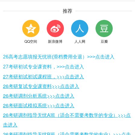
推荐
QQ空间
新浪微博
人人网
豆瓣
26高考志愿填报无忧班(滑档费用全退）>>>点击进入
27考研初试专业课资料，>>>点击进入
27考研初试初试课程班，>>>点击进入
26考研复试专业课资料>>>点击进入
26考研调剂分析系统>>>点击进入
26考研面试模拟系统>>>点击进入
26考研调剂指导无忧A班（适合不需要考数学的专业）>>>点
击进入
26考研调剂指导无忧B班（适合需要考数学的专业）>>>点击